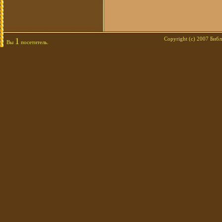
1
Copyright (c) 2007 Би
Вы
посетитель.